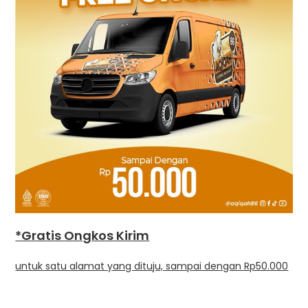
*Gratis Ongkos Kirim
untuk satu alamat yang dituju, sampai dengan Rp50.000