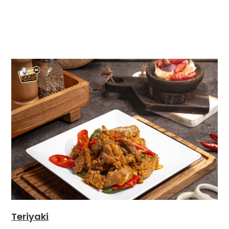
Teriyaki