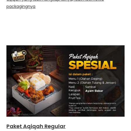
packagingnya
Paket Aqiqah Regular