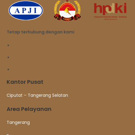
Tetap terhubung dengan kami
Kantor Pusat
Ciputat – Tangerang Selatan
Area Pelayanan
Tangerang