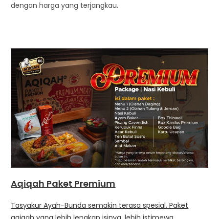
dengan harga yang terjangkau.
Aqiqah Paket Premium
Tasyakur Ayah-Bunda semakin terasa spesial. Paket
aqiqah yang lebih lengkap isinya, lebih istimewa