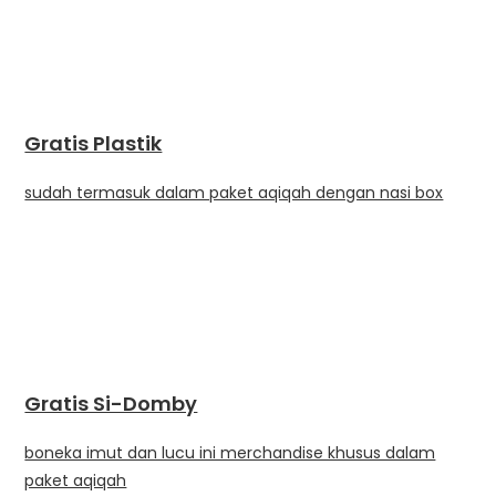
Gratis Plastik
sudah termasuk dalam paket aqiqah dengan nasi box
Gratis Si-Domby
boneka imut dan lucu ini merchandise khusus dalam
paket aqiqah