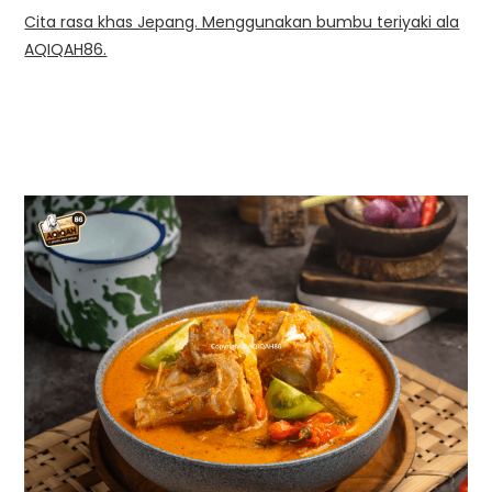
Cita rasa khas Jepang. Menggunakan bumbu teriyaki ala
AQIQAH86.