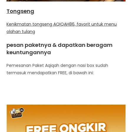
Tongseng
Kenikmatan tongseng AQIQAH86, favorit untuk menu
olahan tulang
pesan paketnya & dapatkan beragam
keuntungannya
Pemesanan Paket Aqiqah dengan nasi box sudah
termasuk mendapatkan FREE, di bawah ini: