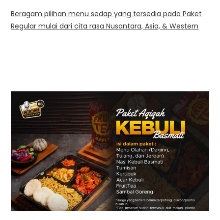
Beragam pilihan menu sedap yang tersedia pada Paket
Regular mulai dari cita rasa Nusantara, Asia, & Western