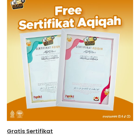
Gratis Sertifikat