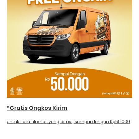
*Gratis Ongkos Kirim
untuk satu alamat yang dituju, sampai dengan Rp50.000