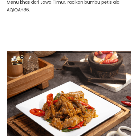
Menu khas dari Jawa Timur, racikan bumbu petis ala
AQIQAH86.