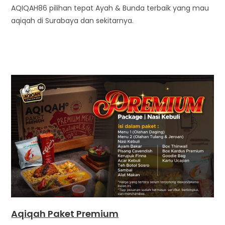
AQIQAH86 pilihan tepat Ayah & Bunda terbaik yang mau
aqiqah di Surabaya dan sekitarnya.
Aqiqah Paket Premium