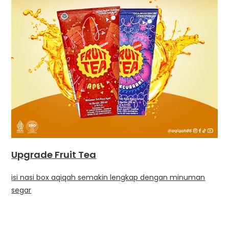
Upgrade Fruit Tea
isi nasi box aqiqah semakin lengkap dengan minuman
segar