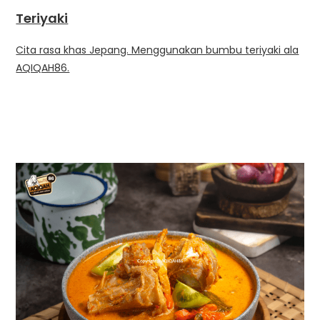
Teriyaki
Cita rasa khas Jepang. Menggunakan bumbu teriyaki ala
AQIQAH86.