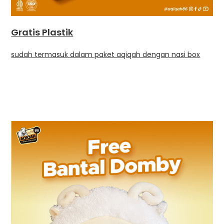
Gratis Plastik
sudah termasuk dalam paket aqiqah dengan nasi box