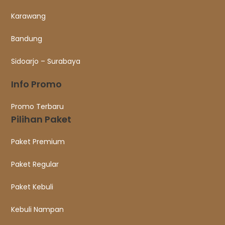
Karawang
Bandung
Sidoarjo – Surabaya
Info Promo
Promo Terbaru
Pilihan Paket
Paket Premium
Paket Regular
Paket Kebuli
Kebuli Nampan