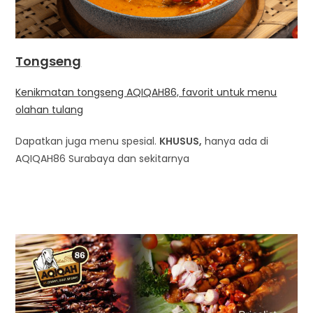
Tongseng
Kenikmatan tongseng AQIQAH86, favorit untuk menu
olahan tulang
Dapatkan juga menu spesial.
KHUSUS,
hanya ada di
AQIQAH86 Surabaya dan sekitarnya