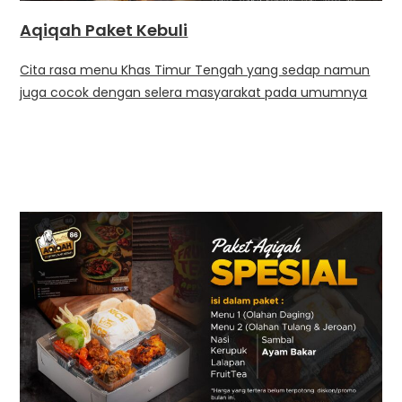
Aqiqah Paket Kebuli
Cita rasa menu Khas Timur Tengah yang sedap namun
juga cocok dengan selera masyarakat pada umumnya