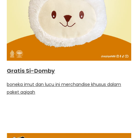
Gratis Si-Domby
boneka imut dan lucu ini merchandise khusus dalam
paket aqiqah