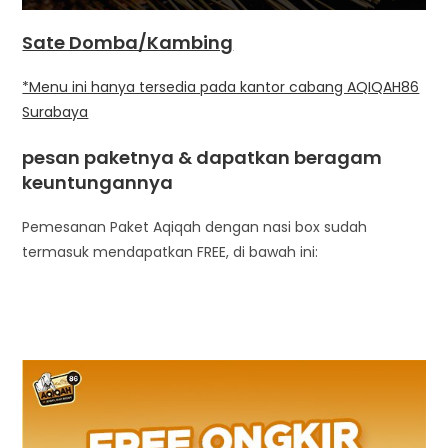
Sate Domba/Kambing
*Menu ini hanya tersedia pada kantor cabang AQIQAH86
Surabaya
pesan paketnya & dapatkan beragam
keuntungannya
Pemesanan Paket Aqiqah dengan nasi box sudah
termasuk mendapatkan FREE, di bawah ini: