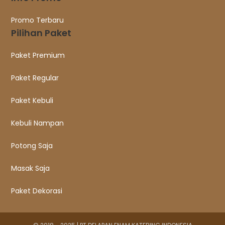
Promo Terbaru
Pilihan Paket
Paket Premium
Paket Regular
Paket Kebuli
Kebuli Nampan
Potong Saja
Masak Saja
Paket Dekorasi