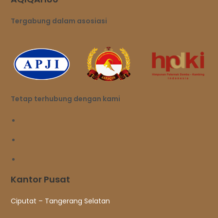
Tergabung dalam asosiasi
Tetap terhubung dengan kami
Kantor Pusat
Ciputat – Tangerang Selatan