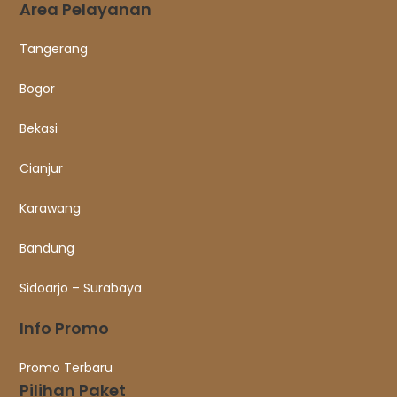
Area Pelayanan
Tangerang
Bogor
Bekasi
Cianjur
Karawang
Bandung
Sidoarjo – Surabaya
Info Promo
Promo Terbaru
Pilihan Paket