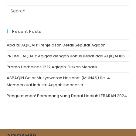
Langsung
Gratis
Stroller
Hanya
Ada
Di
AQIQAH86
Recent Posts
Apa itu AQIQAH?Penjelasan Detail Seputar Aqiqah
PROMO AQBAR: Aqiqah dengan Bonus Besar dari AQIQAH86
Promo Harbolnas 12.12 Aqiqah: Diskon Menarik!
ASPAQIN Gelar Musyawarah Nasional (MUNAS) Ke-4:
Memperkuat Industri Aqiqah Indonesia
Pengumuman! Pemenang yang Dapat Hadiah LEBARAN 2024
AQIQAH86