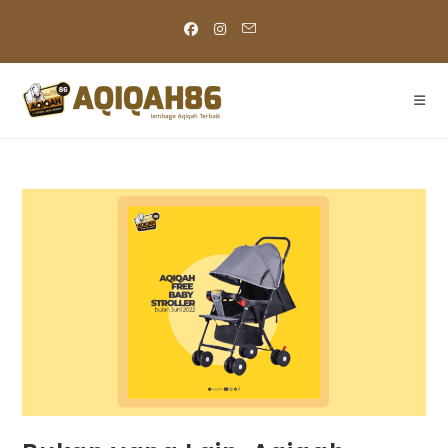
Skip
to
content