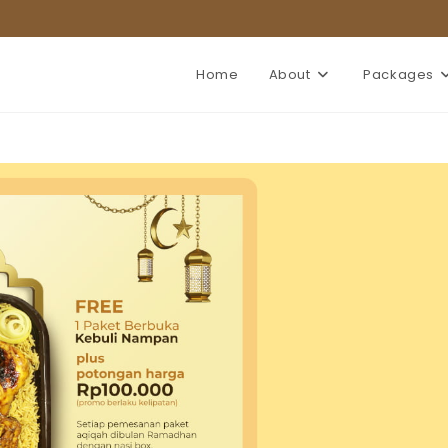
Home
About
Packages