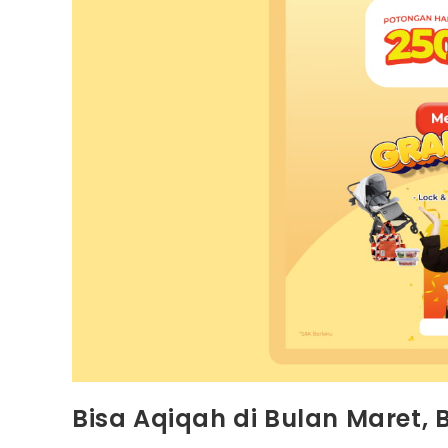
Bisa Aqiqah di Bulan Maret,