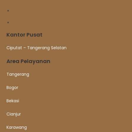
Kantor Pusat
Ciputat – Tangerang Selatan
Area Pelayanan
Tangerang
Bogor
Bekasi
Cianjur
Karawang