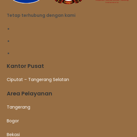
Tetap terhubung dengan kami
Kantor Pusat
Ciputat – Tangerang Selatan
Area Pelayanan
Tangerang
Bogor
Bekasi