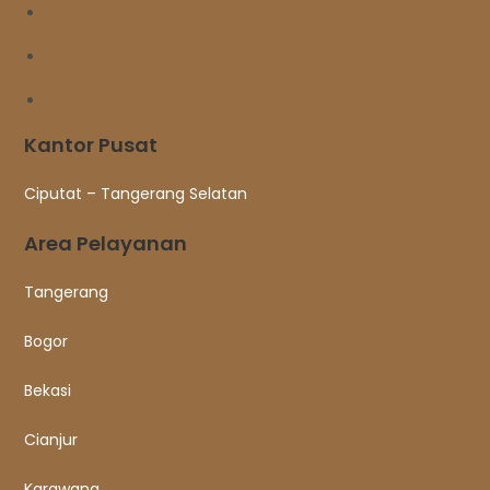
Kantor Pusat
Ciputat – Tangerang Selatan
Area Pelayanan
Tangerang
Bogor
Bekasi
Cianjur
Karawang