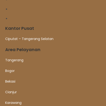
Kantor Pusat
Ciputat – Tangerang Selatan
Area Pelayanan
Tangerang
Bogor
Bekasi
Cianjur
Karawang